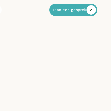
Plan een gesprek
Plan een gesprek