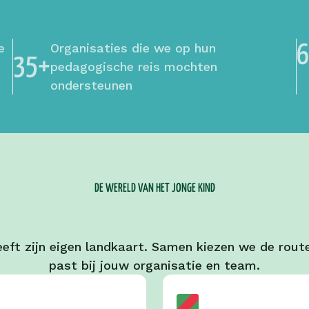
 
Organisaties die we op hun 
35+
pedagogische reis mochten 
ondersteunen 
DE WERELD VAN HET JONGE KIND
eeft zijn eigen landkaart. Samen kiezen we de route
past bij jouw organisatie en team.