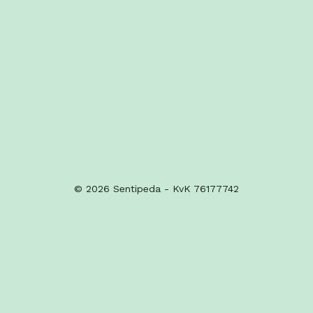
© 2026 Sentipeda - KvK 76177742