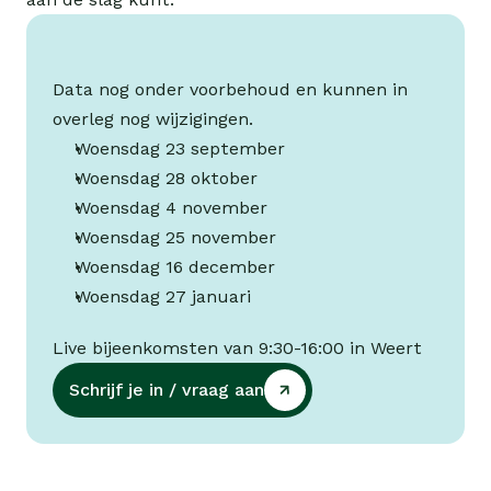
Data nog onder voorbehoud en kunnen in 
overleg nog wijzigingen.
Woensdag 23 september
Woensdag 28 oktober
Woensdag 4 november
Woensdag 25 november
Woensdag 16 december
Woensdag 27 januari
Live bijeenkomsten van 9:30-16:00 in Weert 
Schrijf je in / vraag aan
Schrijf je in / vraag aan