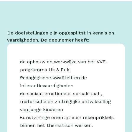
De doelstellingen zijn opgesplitst in kennis en 
vaardigheden. De deelnemer heeft:
de opbouw en werkwijze van het VVE-
programma Uk & Puk
Pedagogische kwaliteit en de 
interactievaardigheden
de sociaal-emotionele, spraak-taal-, 
motorische en zintuiglijke ontwikkeling 
van jonge kinderen
kunstzinnige oriëntatie en rekenprikkels 
binnen het thematisch werken.