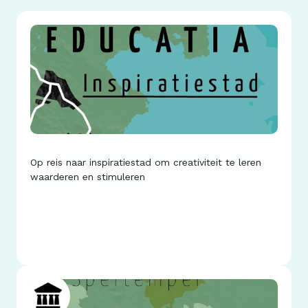
Op reis naar inspiratiestad om creativiteit te leren 
waarderen en stimuleren