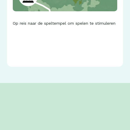
Op reis naar de speltempel om spelen te stimuleren