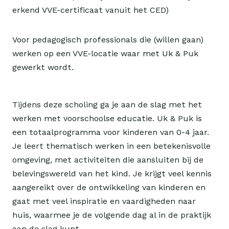
erkend VVE-certificaat vanuit het CED)
Voor pedagogisch professionals die (willen gaan) 
werken op een VVE-locatie waar met Uk & Puk 
gewerkt wordt.
Tijdens deze scholing ga je aan de slag met het 
werken met voorschoolse educatie. Uk & Puk is 
een totaalprogramma voor kinderen van 0-4 jaar. 
Je leert thematisch werken in een betekenisvolle 
omgeving, met activiteiten die aansluiten bij de 
belevingswereld van het kind. Je krijgt veel kennis 
aangereikt over de ontwikkeling van kinderen en 
gaat met veel inspiratie en vaardigheden naar 
huis, waarmee je de volgende dag al in de praktijk 
aan de slag kunt.