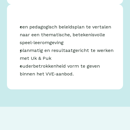
een pedagogisch beleidsplan te vertalen 
naar een thematische, betekenisvolle 
speel-leeromgeving
planmatig en resultaatgericht te werken 
met Uk & Puk
ouderbetrokkenheid vorm te geven 
binnen het VVE-aanbod.